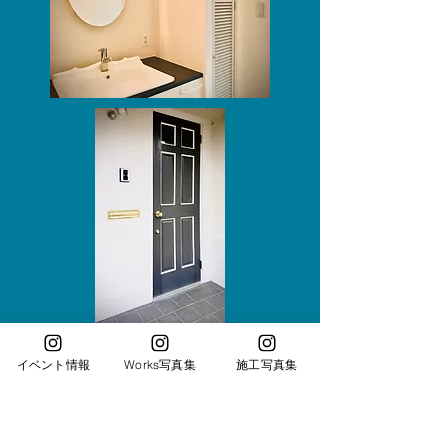
イベント情報
Works写真集
施工写真集