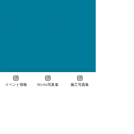
イベント情報
Works写真集
施工写真集