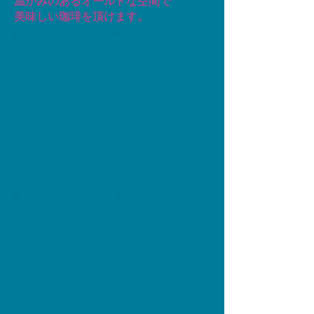
温かみのあるオールドな空間で
美味しい珈琲を頂けます。