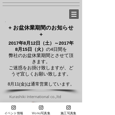
+ お盆休業期間のお知らせ
+
2017年8月12日（土）～2017年
8月15日（火）
の4日間を
弊社のお盆休業期間とさせて頂
きます。
ご迷惑をお掛け致しますが、ど
うぞ宜しくお願い致します。
8月11(金)は通常営業しています。
Kurashiki International co.,ltd
イベント情報
Works写真集
施工写真集