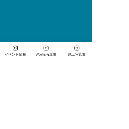
イベント情報
Works写真集
施工写真集