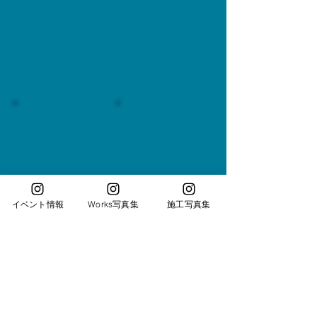
イベント情報
Works写真集
施工写真集