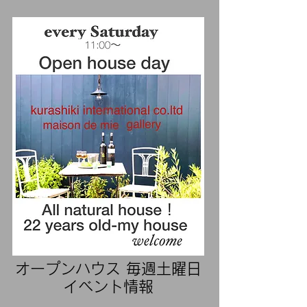
​オープンハウス 毎週土曜日
イベント情報