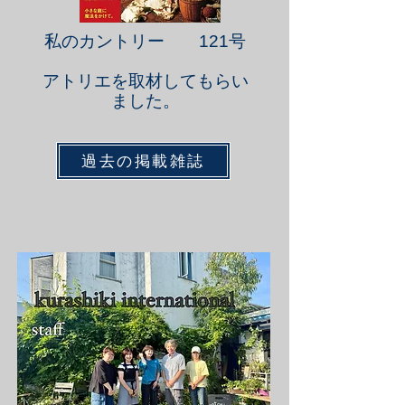
私のカントリー 121号
アトリエを取材してもらい
ました。
過去の掲載雑誌