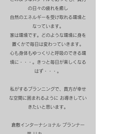
の日々の疲れを癒し
自然のエネルギーを受け取れる環境と
なっています。
家は環境です。どのような環境に身を
置くかで毎日は変わっていきます。
心も身体もゆっくりと呼吸のできる環
境に・・・。きっと毎日が楽しくなる
はず・・・。
​私がするプランニングで、貴方が幸せ
な空間に囲まれるように お導きしてい
きたいと思います。
倉敷インターナショナル プランナー
笠 リカ