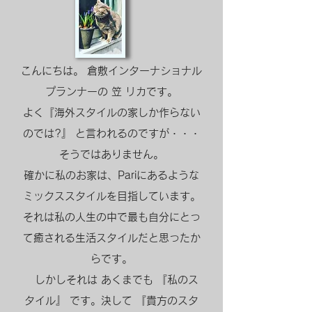
こんにちは。 倉敷インターナショナル
プランナーの 笠 リカです。
よく『海外スタイルの家しか作らない
のでは?』 と言われるのですが・・・
そうではありません。
確かに私のお家は、Pariにあるような
ミックススタイルを目指しています。
それは私の人生の中で最も自分にとっ
て癒される生活スタイルだと思ったか
らです。
しかしそれは あくまでも 『私のス
タイル』 です。決して 『貴方のスタ