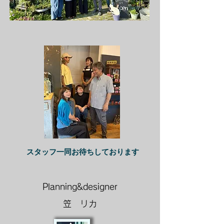
​スタッフ一同お待ちしております
Planning&designer
笠 リカ​