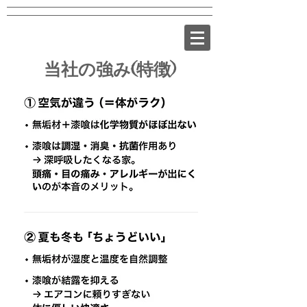
​当社の強み(特徴)