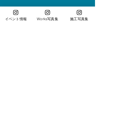
イベント情報
Works写真集
施工写真集