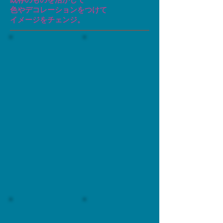
色やデコレーションをつけて
​イメージをチェンジ。