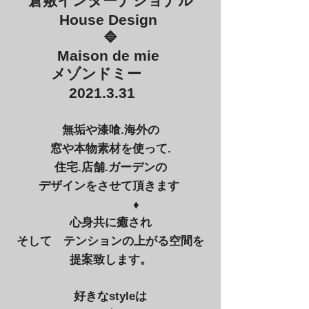
倉敷インターナショナル
House Design
🔷
Maison de mie
メゾンドミー
2021.3.31
無垢や漆喰.海外の
窓や本物素材を使って.
住宅.店舗.ガーデンの
デザインをさせて頂きます
♦️
心身共に癒され
そして テンションの上がる空間を
提案致します。
好きなstyleは