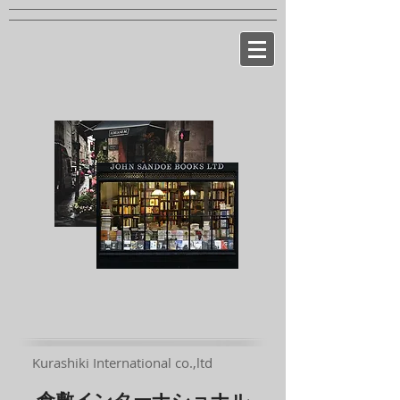
Kurashiki International co.,ltd