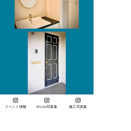
イベント情報
Works写真集
施工写真集