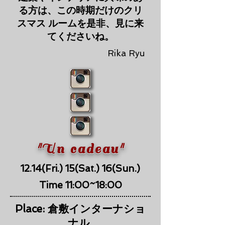
る方は、この時期だけのクリ
スマス ルームを是非、見に来
てくださいね。
​Rika Ryu
"Un cadeau"​​
12.14(Fri.) 15(Sat.) 16(Sun.)
​Time 11:00~18:00
Place: 倉敷インターナショ
ナル