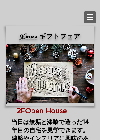
​Xmas ギフトフェア
2FOpen House
​当日は無垢と漆喰で造った14
年目の自宅を見学できます。
建築やインテリアに興味のあ