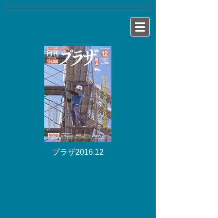
プラザ2016.12