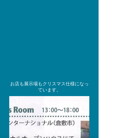
​お店も展示場もクリスマス仕様になっ
ています。