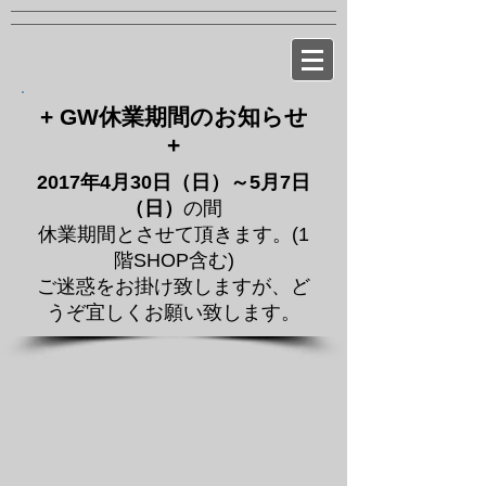
+ GW休業期間のお知らせ
+
2017年4月30日（日）～5月7日
（日）
の間
休業期間とさせて頂きます。(1
階SHOP含む)
ご迷惑をお掛け致しますが、ど
うぞ宜しくお願い致します。