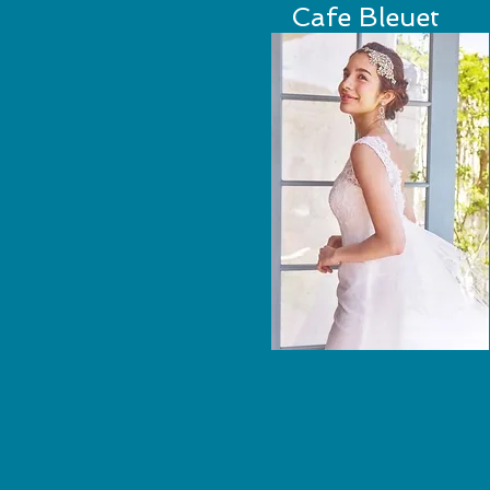
Cafe Bleuet