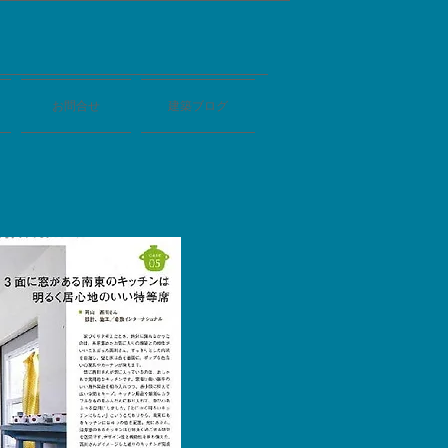
お問合せ
建築ブログ