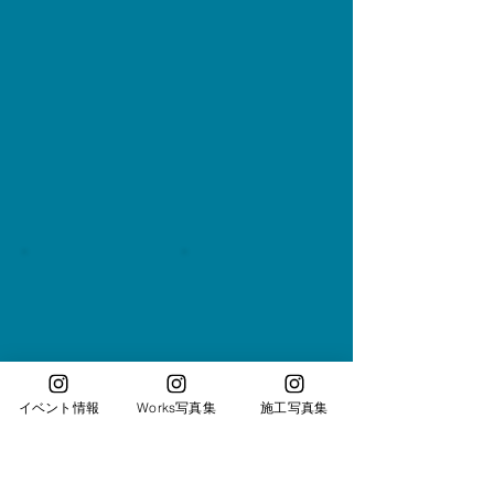
イベント情報
Works写真集
施工写真集