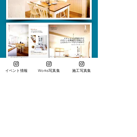
イベント情報
Works写真集
施工写真集