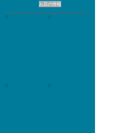
お店の情報