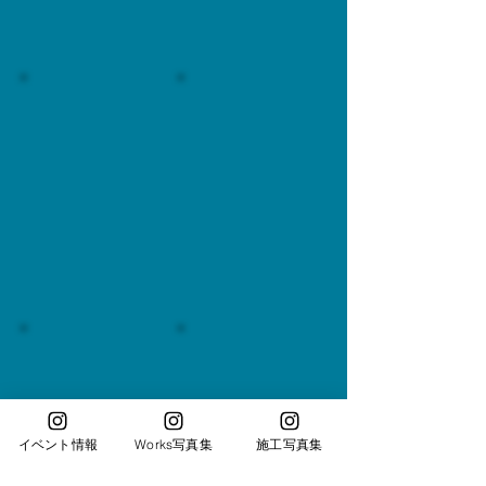
イベント情報
Works写真集
施工写真集