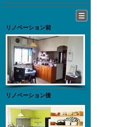
リノベーション前
リノベーション後