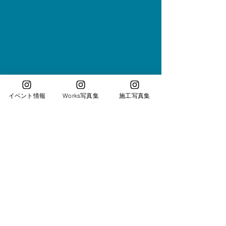
イベント情報
Works写真集
施工写真集