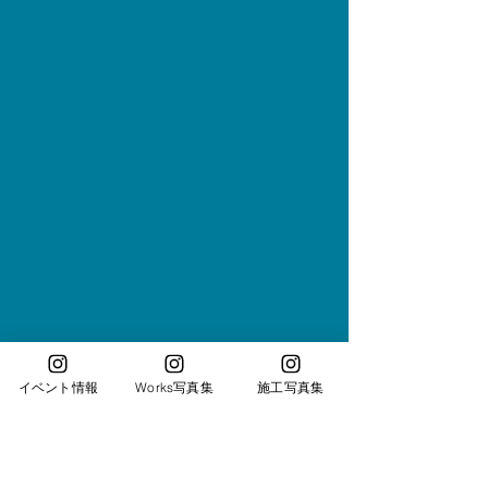
イベント情報
Works写真集
施工写真集