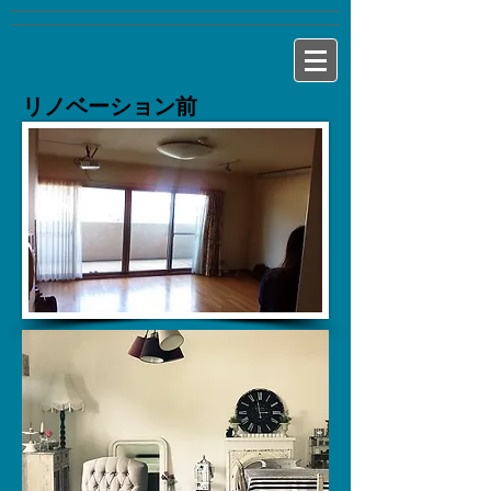
リノベーション前