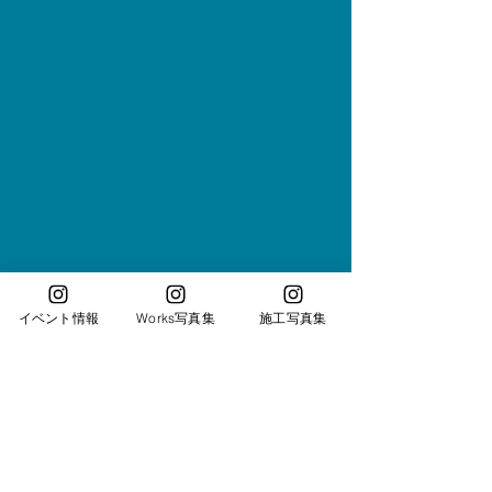
イベント情報
Works写真集
施工写真集
もっと見る