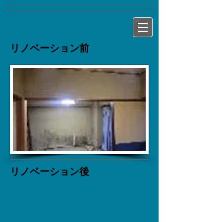
リノベーション前
リノベーション後