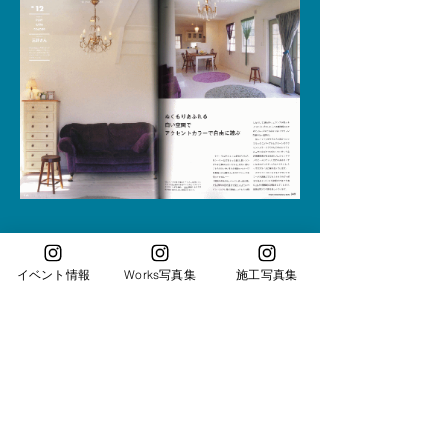
イベント情報
Works写真集
施工写真集