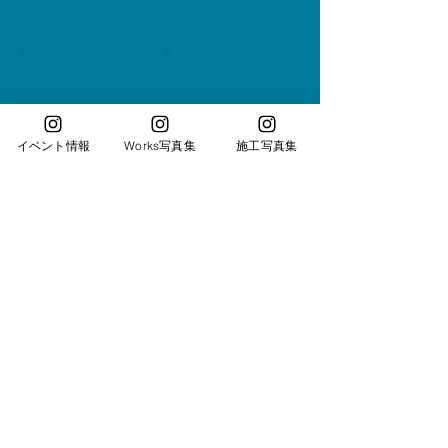
イベント情報
Works写真集
施工写真集