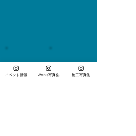
イベント情報
Works写真集
施工写真集