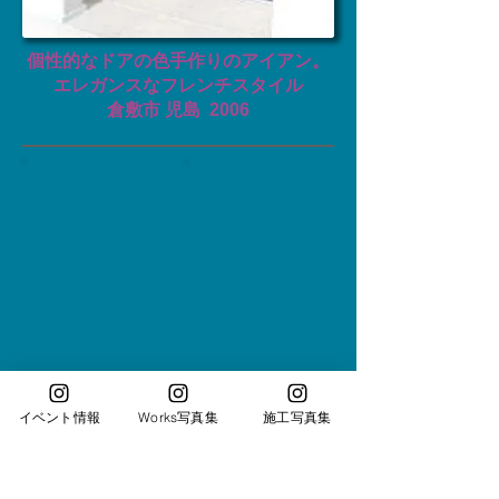
個性的なドアの色
手作りのアイアン。
エレガンスなフレンチスタイル
​倉敷市 児島 ​2006
イベント情報
Works写真集
施工写真集